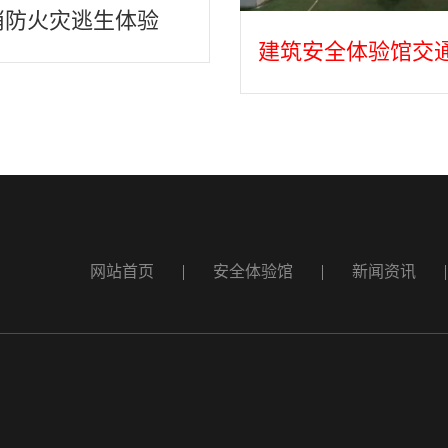
消防火灾逃生体验
建筑安全体验馆交
网站首页
安全体验馆
新闻资讯