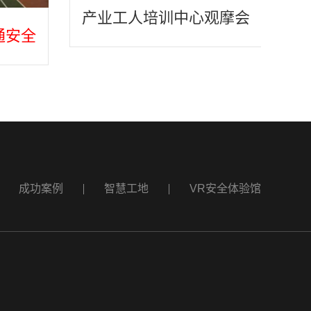
产业工人培训中心观摩会
通安全
成功案例
智慧工地
VR安全体验馆