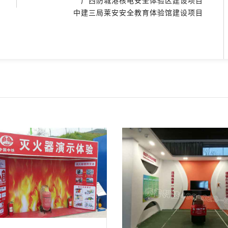
广西防城港核电安全体验区建设项目
中建三局莱安安全教育体验馆建设项目