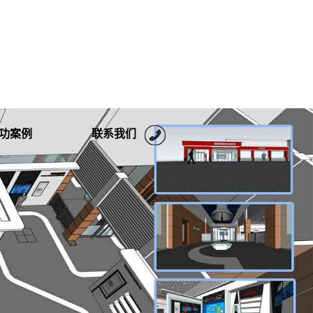
功案例
联系我们