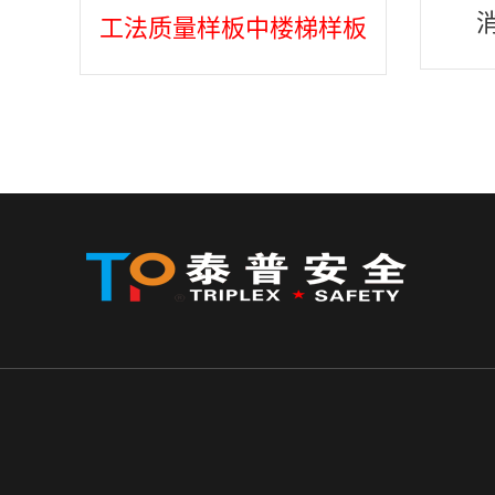
工法质量样板中楼梯样板